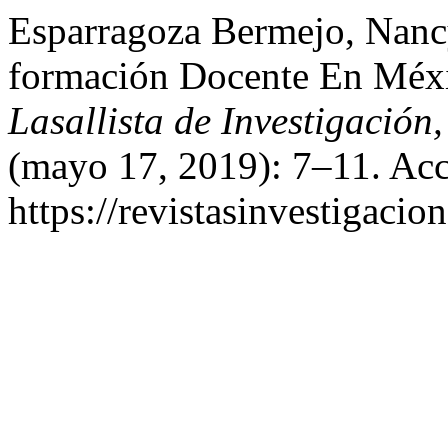
Esparragoza Bermejo, Nancy
formación Docente En Méx
Lasallista de Investigación
(mayo 17, 2019): 7–11. Acc
https://revistasinvestigacio