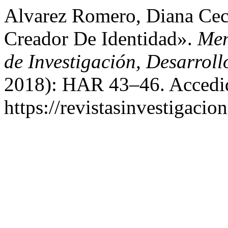
Alvarez Romero, Diana Cec
Creador De Identidad».
Mem
de Investigación, Desarroll
2018): HAR 43–46. Accedid
https://revistasinvestigacio