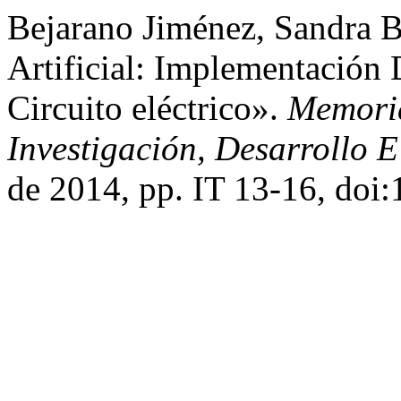
Bejarano Jiménez, Sandra Be
Artificial: Implementación
Circuito eléctrico».
Memoria
Investigación, Desarrollo 
de 2014, pp. IT 13-16, doi