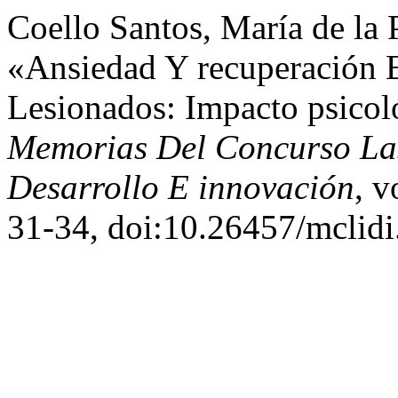
Coello Santos, María de la 
«Ansiedad Y recuperación E
Lesionados: Impacto psicol
Memorias Del Concurso Lasa
Desarrollo E innovación
, v
31-34, doi:10.26457/mclidi