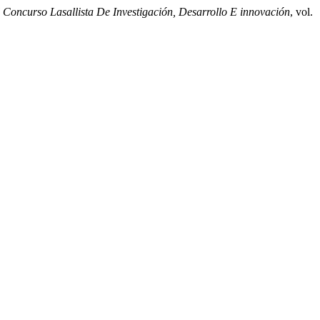
Concurso Lasallista De Investigación, Desarrollo E innovación
, vol.