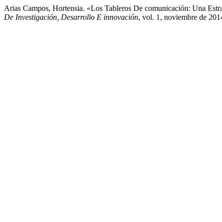
Arias Campos, Hortensia. «Los Tableros De comunicación: Una Estra
De Investigación, Desarrollo E innovación
, vol. 1, noviembre de 201