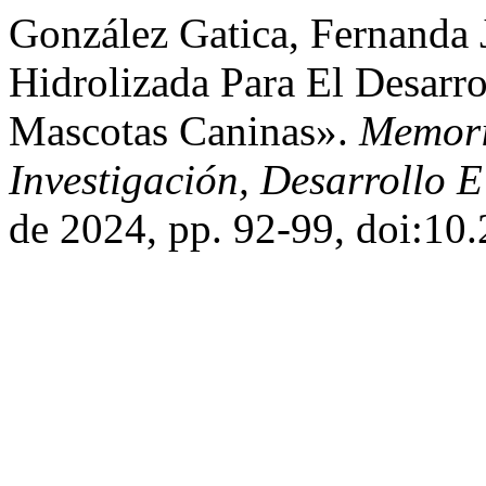
González Gatica, Fernanda J
Hidrolizada Para El Desarr
Mascotas Caninas».
Memori
Investigación, Desarrollo 
de 2024, pp. 92-99, doi:10