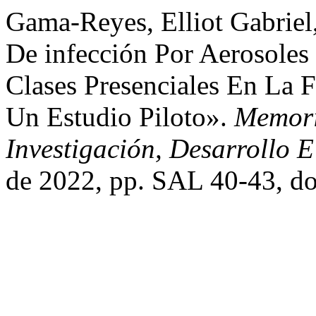
Gama-Reyes, Elliot Gabriel,
De infección Por Aerosole
Clases Presenciales En La 
Un Estudio Piloto».
Memori
Investigación, Desarrollo 
de 2022, pp. SAL 40-43, do