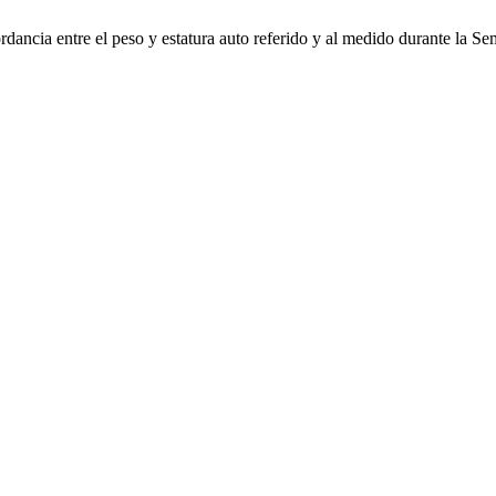
ancia entre el peso y estatura auto referido y al medido durante la Se