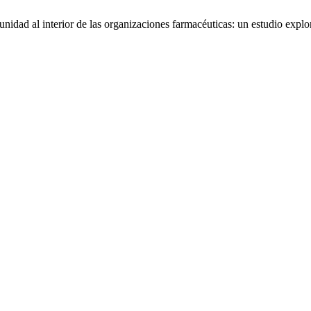
idad al interior de las organizaciones farmacéuticas: un estudio explo