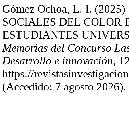
Gómez Ochoa, L. I. (20
SOCIALES DEL COLOR D
ESTUDIANTES UNIVERS
Memorias del Concurso Lasa
Desarrollo e innovación
, 1
https://revistasinvestigacio
(Accedido: 7 agosto 2026).