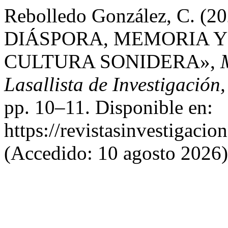
Rebolledo González, C. 
DIÁSPORA, MEMORIA Y
CULTURA SONIDERA»,
Lasallista de Investigación
pp. 10–11. Disponible en:
https://revistasinvestigacio
(Accedido: 10 agosto 2026)