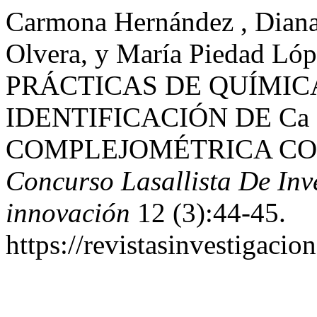
Carmona Hernández , Diana
Olvera, y María Piedad Ló
PRÁCTICAS DE QUÍMIC
IDENTIFICACIÓN DE Ca
COMPLEJOMÉTRICA CO
Concurso Lasallista De Inv
innovación
12 (3):44-45.
https://revistasinvestigacio