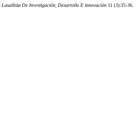
asallista De Investigación, Desarrollo E innovación
11 (3):35-36.