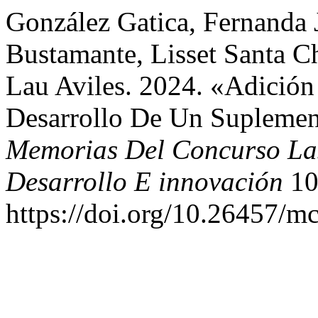
González Gatica, Fernanda
Bustamante, Lisset Santa C
Lau Aviles. 2024. «Adición
Desarrollo De Un Suplemen
Memorias Del Concurso Lasa
Desarrollo E innovación
10
https://doi.org/10.26457/mc