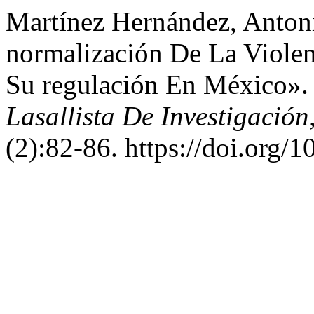
Martínez Hernández, Anton
normalización De La Violen
Su regulación En México»
Lasallista De Investigación
(2):82-86. https://doi.org/