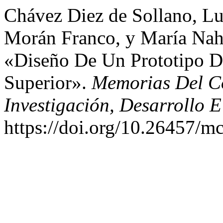
Chávez Diez de Sollano, Lu
Morán Franco, y María Nah
«Diseño De Un Prototipo D
Superior».
Memorias Del Co
Investigación, Desarrollo 
https://doi.org/10.26457/mc