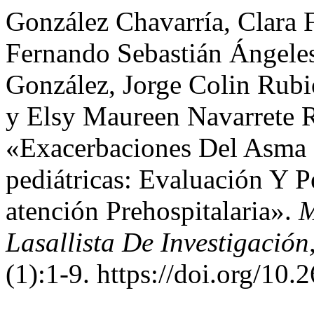
González Chavarría, Clara 
Fernando Sebastián Ángeles
González, Jorge Colin Rubi
y Elsy Maureen Navarrete 
«Exacerbaciones Del Asma 
pediátricas: Evaluación Y 
atención Prehospitalaria».
M
Lasallista De Investigación
(1):1-9. https://doi.org/10