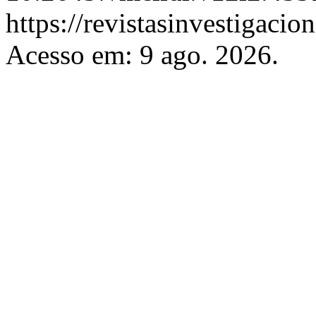
https://revistasinvestigacio
Acesso em: 9 ago. 2026.