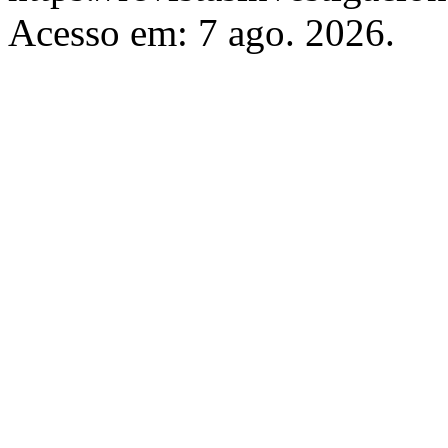
Acesso em: 7 ago. 2026.