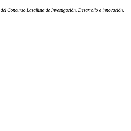
el Concurso Lasallista de Investigación, Desarrollo e innovación
.