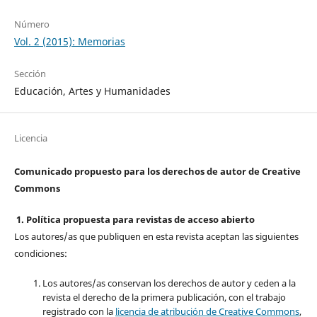
Número
Vol. 2 (2015): Memorias
Sección
Educación, Artes y Humanidades
Licencia
Comunicado propuesto para los derechos de autor de Creative
Commons
1. Política propuesta para revistas de acceso abierto
Los autores/as que publiquen en esta revista aceptan las siguientes
condiciones:
Los autores/as conservan los derechos de autor y ceden a la
revista el derecho de la primera publicación, con el trabajo
registrado con la
licencia de atribución de Creative Commons
,