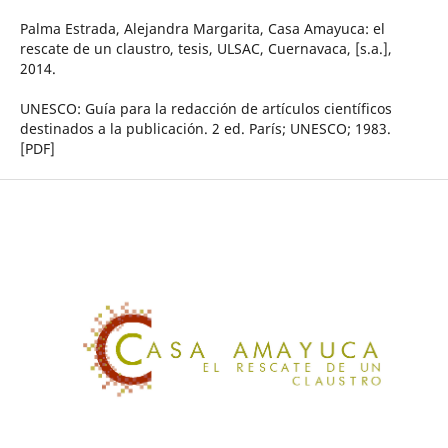
Palma Estrada, Alejandra Margarita, Casa Amayuca: el
rescate de un claustro, tesis, ULSAC, Cuernavaca, [s.a.],
2014.
UNESCO: Guía para la redacción de artículos científicos
destinados a la publicación. 2 ed. París; UNESCO; 1983.
[PDF]