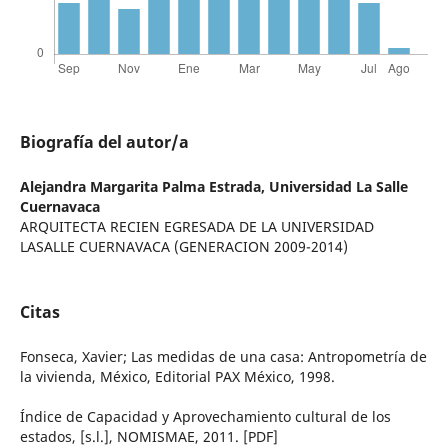
Biografía del autor/a
Alejandra Margarita Palma Estrada,
Universidad La Salle
Cuernavaca
ARQUITECTA RECIEN EGRESADA DE LA UNIVERSIDAD
LASALLE CUERNAVACA (GENERACION 2009-2014)
Citas
Fonseca, Xavier; Las medidas de una casa: Antropometría de
la vivienda, México, Editorial PAX México, 1998.
Índice de Capacidad y Aprovechamiento cultural de los
estados, [s.l.], NOMISMAE, 2011. [PDF]