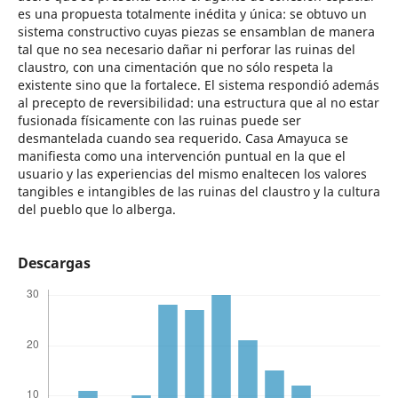
es una propuesta totalmente inédita y única: se obtuvo un
sistema constructivo cuyas piezas se ensamblan de manera
tal que no sea necesario dañar ni perforar las ruinas del
claustro, con una cimentación que no sólo respeta la
existente sino que la fortalece. El sistema respondió además
al precepto de reversibilidad: una estructura que al no estar
fusionada físicamente con las ruinas puede ser
desmantelada cuando sea requerido. Casa Amayuca se
manifiesta como una intervención puntual en la que el
usuario y las experiencias del mismo enaltecen los valores
tangibles e intangibles de las ruinas del claustro y la cultura
del pueblo que lo alberga.
Descargas