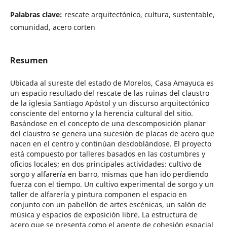
Palabras clave:
rescate arquitectónico, cultura, sustentable,
comunidad, acero corten
Resumen
Ubicada al sureste del estado de Morelos, Casa Amayuca es
un espacio resultado del rescate de las ruinas del claustro
de la iglesia Santiago Apóstol y un discurso arquitectónico
consciente del entorno y la herencia cultural del sitio.
Basándose en el concepto de una descomposición planar
del claustro se genera una sucesión de placas de acero que
nacen en el centro y continúan desdoblándose. El proyecto
está compuesto por talleres basados en las costumbres y
oficios locales; en dos principales actividades: cultivo de
sorgo y alfarería en barro, mismas que han ido perdiendo
fuerza con el tiempo. Un cultivo experimental de sorgo y un
taller de alfarería y pintura componen el espacio en
conjunto con un pabellón de artes escénicas, un salón de
música y espacios de exposición libre. La estructura de
acero que se presenta como el agente de cohesión espacial