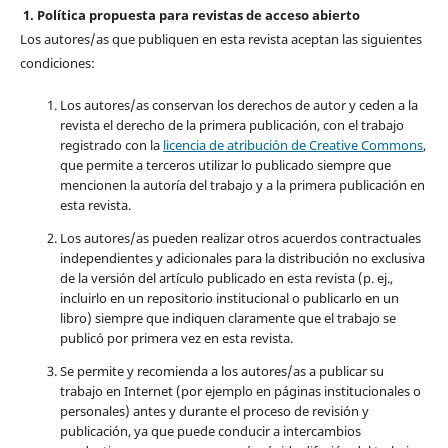
1. Política propuesta para revistas de acceso abierto
Los autores/as que publiquen en esta revista aceptan las siguientes
condiciones:
Los autores/as conservan los derechos de autor y ceden a la
revista el derecho de la primera publicación, con el trabajo
registrado con la
licencia de atribución de Creative Commons
,
que permite a terceros utilizar lo publicado siempre que
mencionen la autoría del trabajo y a la primera publicación en
esta revista.
Los autores/as pueden realizar otros acuerdos contractuales
independientes y adicionales para la distribución no exclusiva
de la versión del artículo publicado en esta revista (p. ej.,
incluirlo en un repositorio institucional o publicarlo en un
libro) siempre que indiquen claramente que el trabajo se
publicó por primera vez en esta revista.
Se permite y recomienda a los autores/as a publicar su
trabajo en Internet (por ejemplo en páginas institucionales o
personales) antes y durante el proceso de revisión y
publicación, ya que puede conducir a intercambios