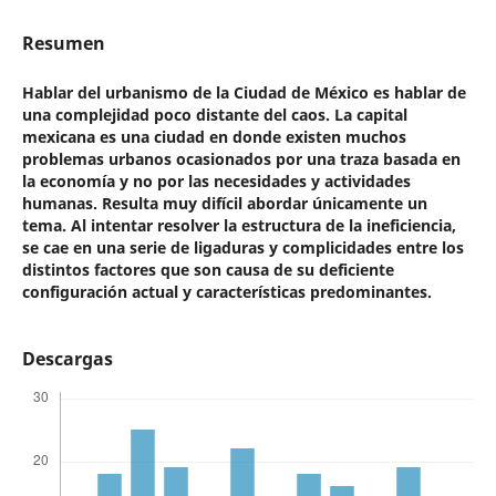
Resumen
Hablar del urbanismo de la Ciudad de México es hablar de
una complejidad poco distante del caos. La capital
mexicana es una ciudad en donde existen muchos
problemas urbanos ocasionados por una traza basada en
la economía y no por las necesidades y actividades
humanas. Resulta muy difícil abordar únicamente un
tema. Al intentar resolver la estructura de la ineficiencia,
se cae en una serie de ligaduras y complicidades entre los
distintos factores que son causa de su deficiente
configuración actual y características predominantes.
Descargas