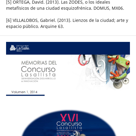
[5] ORTEGA, David. (2013). Las ZODES, o los ideales
metafísicos de una ciudad esquizofrénica. DOMUS, MX06.
[6] VILLALOBOS, Gabriel. (2013). Lienzos de la ciudad; arte y
espacio público. Arquine 63.