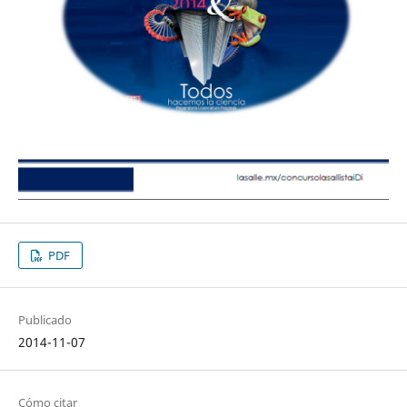
PDF
Publicado
2014-11-07
Cómo citar