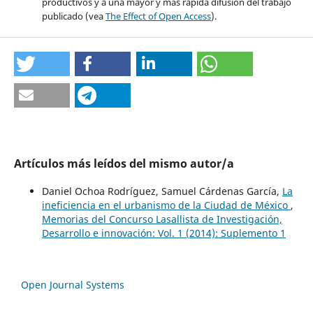
productivos y a una mayor y más rápida difusión del trabajo
publicado (vea
The Effect of Open Access
).
Artículos más leídos del mismo autor/a
Daniel Ochoa Rodríguez, Samuel Cárdenas García,
La
ineficiencia en el urbanismo de la Ciudad de México
,
Memorias del Concurso Lasallista de Investigación,
Desarrollo e innovación: Vol. 1 (2014): Suplemento 1
Open Journal Systems