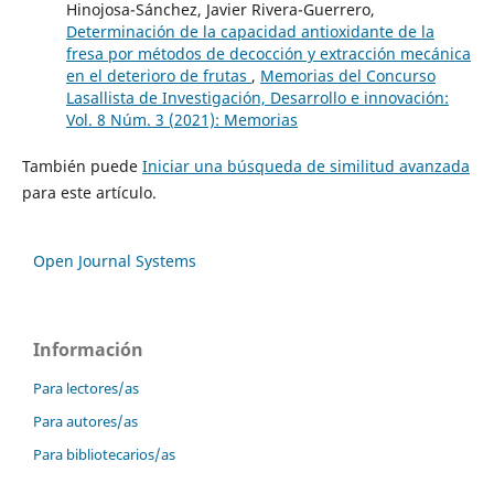
Hinojosa-Sánchez, Javier Rivera-Guerrero,
Determinación de la capacidad antioxidante de la
fresa por métodos de decocción y extracción mecánica
en el deterioro de frutas
,
Memorias del Concurso
Lasallista de Investigación, Desarrollo e innovación:
Vol. 8 Núm. 3 (2021): Memorias
También puede
Iniciar una búsqueda de similitud avanzada
para este artículo.
Open Journal Systems
Información
Para lectores/as
Para autores/as
Para bibliotecarios/as