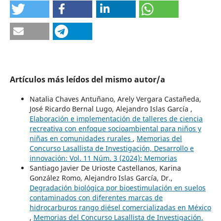
Artículos más leídos del mismo autor/a
Natalia Chaves Antuñano, Arely Vergara Castañeda,
José Ricardo Bernal Lugo, Alejandro Islas García ,
Elaboración e implementación de talleres de ciencia
recreativa con enfoque socioambiental para niños y
niñas en comunidades rurales
,
Memorias del
Concurso Lasallista de Investigación, Desarrollo e
innovación: Vol. 11 Núm. 3 (2024): Memorias
Santiago Javier De Urioste Castellanos, Karina
González Romo, Alejandro Islas García, Dr.,
Degradación biológica por bioestimulación en suelos
contaminados con diferentes marcas de
hidrocarburos rango diésel comercializadas en México
,
Memorias del Concurso Lasallista de Investigación,