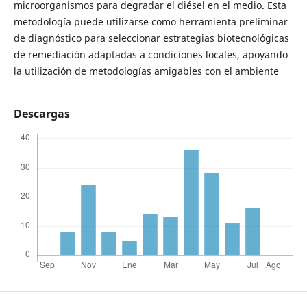
microorganismos para degradar el diésel en el medio. Esta
metodología puede utilizarse como herramienta preliminar
de diagnóstico para seleccionar estrategias biotecnológicas
de remediación adaptadas a condiciones locales, apoyando
la utilización de metodologías amigables con el ambiente
Descargas