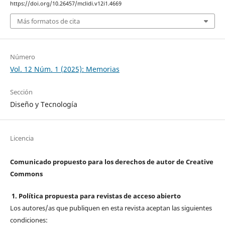
https://doi.org/10.26457/mclidi.v12i1.4669
Más formatos de cita
Número
Vol. 12 Núm. 1 (2025): Memorias
Sección
Diseño y Tecnología
Licencia
Comunicado propuesto para los derechos de autor de Creative
Commons
1. Política propuesta para revistas de acceso abierto
Los autores/as que publiquen en esta revista aceptan las siguientes
condiciones: