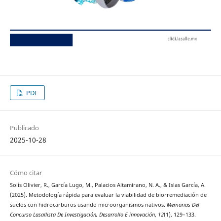
PDF
Publicado
2025-10-28
Cómo citar
Solís Olivier, R., García Lugo, M., Palacios Altamirano, N. A., & Islas García, A.
(2025). Metodología rápida para evaluar la viabilidad de biorremediación de
suelos con hidrocarburos usando microorganismos nativos.
Memorias Del
Concurso Lasallista De Investigación, Desarrollo E innovación
,
12
(1), 129–133.