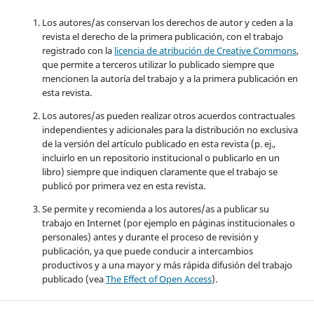
Los autores/as conservan los derechos de autor y ceden a la
revista el derecho de la primera publicación, con el trabajo
registrado con la
licencia de atribución de Creative Commons
,
que permite a terceros utilizar lo publicado siempre que
mencionen la autoría del trabajo y a la primera publicación en
esta revista.
Los autores/as pueden realizar otros acuerdos contractuales
independientes y adicionales para la distribución no exclusiva
de la versión del artículo publicado en esta revista (p. ej.,
incluirlo en un repositorio institucional o publicarlo en un
libro) siempre que indiquen claramente que el trabajo se
publicó por primera vez en esta revista.
Se permite y recomienda a los autores/as a publicar su
trabajo en Internet (por ejemplo en páginas institucionales o
personales) antes y durante el proceso de revisión y
publicación, ya que puede conducir a intercambios
productivos y a una mayor y más rápida difusión del trabajo
publicado (vea
The Effect of Open Access
).