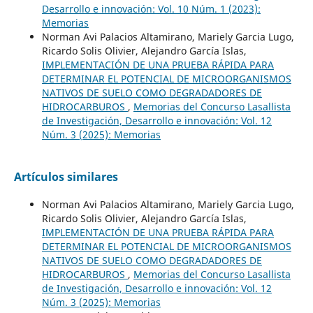
Desarrollo e innovación: Vol. 10 Núm. 1 (2023):
Memorias
Norman Avi Palacios Altamirano, Mariely Garcia Lugo,
Ricardo Solis Olivier, Alejandro García Islas,
IMPLEMENTACIÓN DE UNA PRUEBA RÁPIDA PARA
DETERMINAR EL POTENCIAL DE MICROORGANISMOS
NATIVOS DE SUELO COMO DEGRADADORES DE
HIDROCARBUROS
,
Memorias del Concurso Lasallista
de Investigación, Desarrollo e innovación: Vol. 12
Núm. 3 (2025): Memorias
Artículos similares
Norman Avi Palacios Altamirano, Mariely Garcia Lugo,
Ricardo Solis Olivier, Alejandro García Islas,
IMPLEMENTACIÓN DE UNA PRUEBA RÁPIDA PARA
DETERMINAR EL POTENCIAL DE MICROORGANISMOS
NATIVOS DE SUELO COMO DEGRADADORES DE
HIDROCARBUROS
,
Memorias del Concurso Lasallista
de Investigación, Desarrollo e innovación: Vol. 12
Núm. 3 (2025): Memorias