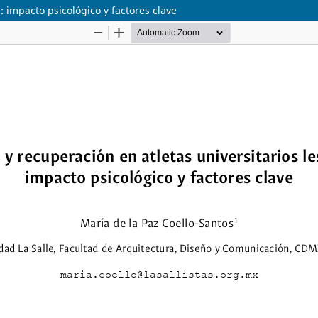
: impacto psicológico y factores clave