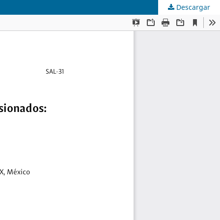
Descargar