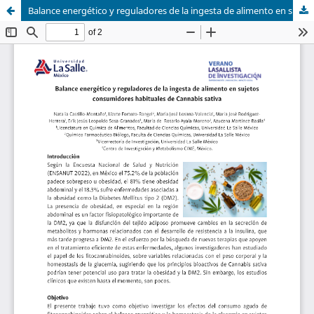
Balance energético y reguladores de la ingesta de alimento en sujetos consumidores habituales de Cannabis sativa