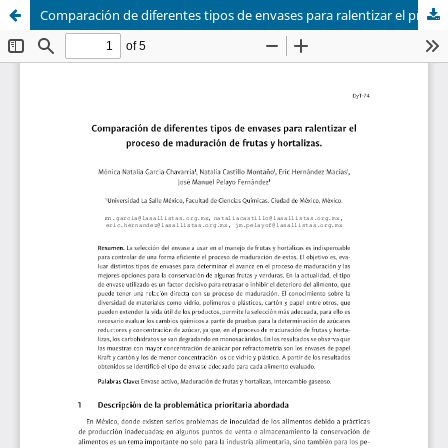
Comparación de diferentes tipos de envases para ralentizar el proceso de maduración de frutas y hortalizas