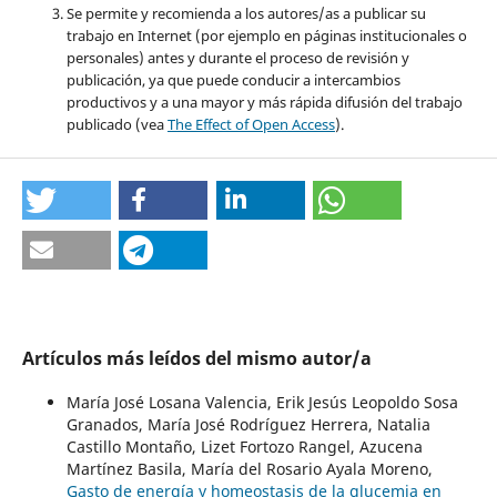
Se permite y recomienda a los autores/as a publicar su
trabajo en Internet (por ejemplo en páginas institucionales o
personales) antes y durante el proceso de revisión y
publicación, ya que puede conducir a intercambios
productivos y a una mayor y más rápida difusión del trabajo
publicado (vea
The Effect of Open Access
).
Artículos más leídos del mismo autor/a
María José Losana Valencia, Erik Jesús Leopoldo Sosa
Granados, María José Rodríguez Herrera, Natalia
Castillo Montaño, Lizet Fortozo Rangel, Azucena
Martínez Basila, María del Rosario Ayala Moreno,
Gasto de energía y homeostasis de la glucemia en