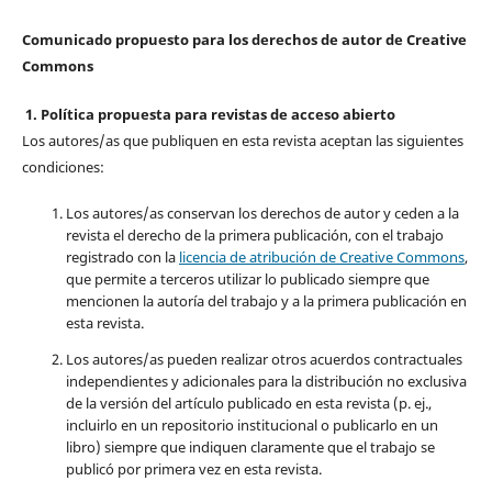
Comunicado propuesto para los derechos de autor de Creative
Commons
1. Política propuesta para revistas de acceso abierto
Los autores/as que publiquen en esta revista aceptan las siguientes
condiciones:
Los autores/as conservan los derechos de autor y ceden a la
revista el derecho de la primera publicación, con el trabajo
registrado con la
licencia de atribución de Creative Commons
,
que permite a terceros utilizar lo publicado siempre que
mencionen la autoría del trabajo y a la primera publicación en
esta revista.
Los autores/as pueden realizar otros acuerdos contractuales
independientes y adicionales para la distribución no exclusiva
de la versión del artículo publicado en esta revista (p. ej.,
incluirlo en un repositorio institucional o publicarlo en un
libro) siempre que indiquen claramente que el trabajo se
publicó por primera vez en esta revista.