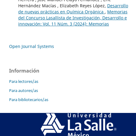
Hernández Macías , Elizabeth Reyes López,
Desarrollo
de nuevas prácticas en Química Orgánica
,
Memorias
del Concurso Lasallista de Investigación, Desarrollo e
innovación: Vol. 11 Núm. 3 (2024): Memorias
Open Journal Systems
Información
Para lectores/as
Para autores/as
Para bibliotecarios/as