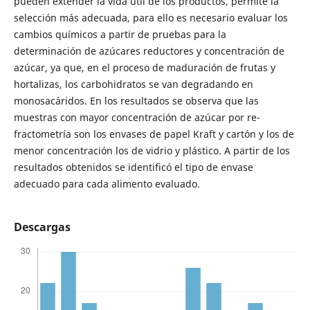
pueden extender la vida útil de los productos, permite la
selección más adecuada, para ello es necesario evaluar los
cambios químicos a partir de pruebas para la
determinación de azúcares reductores y concentración de
azúcar, ya que, en el proceso de maduración de frutas y
hortalizas, los carbohidratos se van degradando en
monosacáridos. En los resultados se observa que las
muestras con mayor concentración de azúcar por re-
fractometría son los envases de papel Kraft y cartón y los de
menor concentración los de vidrio y plástico. A partir de los
resultados obtenidos se identificó el tipo de envase
adecuado para cada alimento evaluado.
Descargas