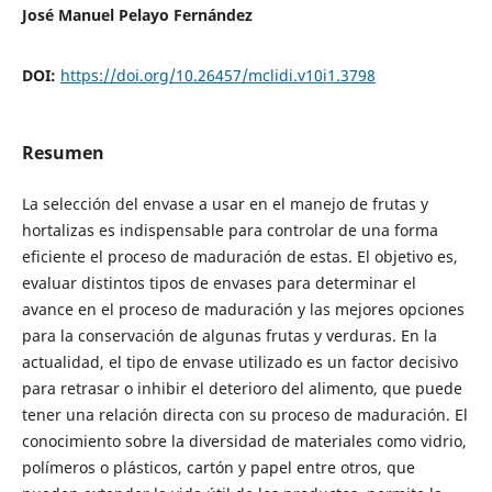
José Manuel Pelayo Fernández
DOI:
https://doi.org/10.26457/mclidi.v10i1.3798
Resumen
La selección del envase a usar en el manejo de frutas y
hortalizas es indispensable para controlar de una forma
eficiente el proceso de maduración de estas. El objetivo es,
evaluar distintos tipos de envases para determinar el
avance en el proceso de maduración y las mejores opciones
para la conservación de algunas frutas y verduras. En la
actualidad, el tipo de envase utilizado es un factor decisivo
para retrasar o inhibir el deterioro del alimento, que puede
tener una relación directa con su proceso de maduración. El
conocimiento sobre la diversidad de materiales como vidrio,
polímeros o plásticos, cartón y papel entre otros, que