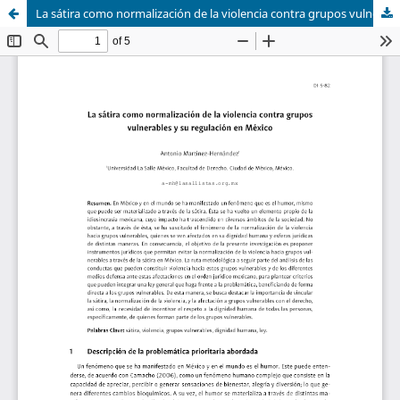
La sátira como normalización de la violencia contra grupos vulnerables y su regulación en México