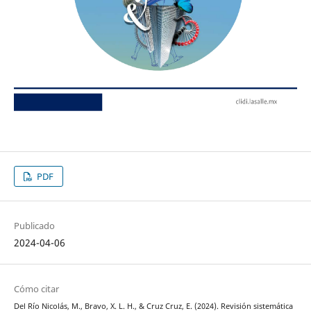
PDF
Publicado
2024-04-06
Cómo citar
Del Río Nicolás, M., Bravo, X. L. H., & Cruz Cruz, E. (2024). Revisión sistemática