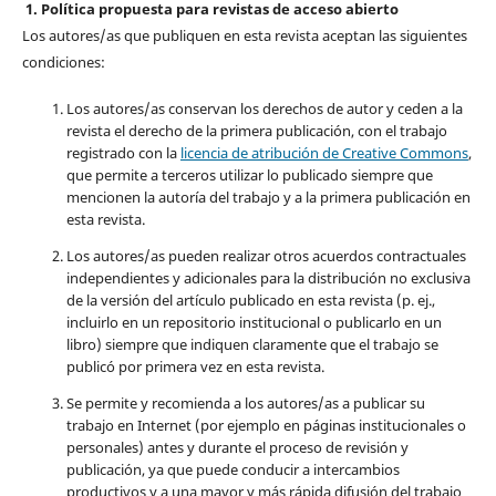
1. Política propuesta para revistas de acceso abierto
Los autores/as que publiquen en esta revista aceptan las siguientes
condiciones:
Los autores/as conservan los derechos de autor y ceden a la
revista el derecho de la primera publicación, con el trabajo
registrado con la
licencia de atribución de Creative Commons
,
que permite a terceros utilizar lo publicado siempre que
mencionen la autoría del trabajo y a la primera publicación en
esta revista.
Los autores/as pueden realizar otros acuerdos contractuales
independientes y adicionales para la distribución no exclusiva
de la versión del artículo publicado en esta revista (p. ej.,
incluirlo en un repositorio institucional o publicarlo en un
libro) siempre que indiquen claramente que el trabajo se
publicó por primera vez en esta revista.
Se permite y recomienda a los autores/as a publicar su
trabajo en Internet (por ejemplo en páginas institucionales o
personales) antes y durante el proceso de revisión y
publicación, ya que puede conducir a intercambios
productivos y a una mayor y más rápida difusión del trabajo