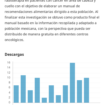
radioterapia en pacientes con cáncer en área de cabeza y
cuello con el objetivo de elaborar un manual de
recomendaciones alimentarias dirigido a esta población. Al
finalizar esta investigación se obtuvo como producto final el
manual basado en la información recopilada y adaptado a
población mexicana, con la perspectiva que pueda ser
distribuido de manera gratuita en diferentes centros
oncológicos.
Descargas