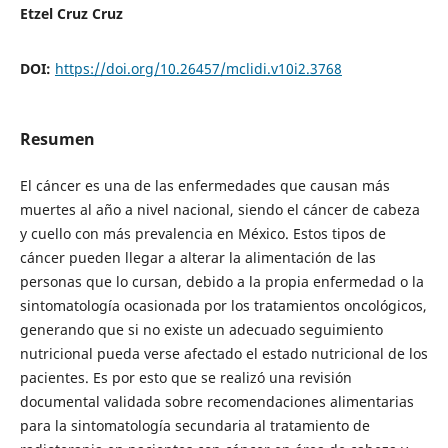
Etzel Cruz Cruz
DOI:
https://doi.org/10.26457/mclidi.v10i2.3768
Resumen
El cáncer es una de las enfermedades que causan más
muertes al año a nivel nacional, siendo el cáncer de cabeza
y cuello con más prevalencia en México. Estos tipos de
cáncer pueden llegar a alterar la alimentación de las
personas que lo cursan, debido a la propia enfermedad o la
sintomatología ocasionada por los tratamientos oncológicos,
generando que si no existe un adecuado seguimiento
nutricional pueda verse afectado el estado nutricional de los
pacientes. Es por esto que se realizó una revisión
documental validada sobre recomendaciones alimentarias
para la sintomatología secundaria al tratamiento de