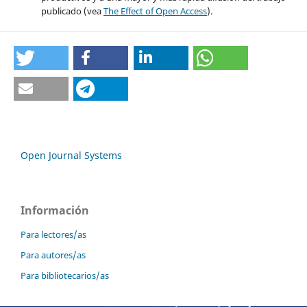
publicado (vea
The Effect of Open Access
).
Open Journal Systems
Información
Para lectores/as
Para autores/as
Para bibliotecarios/as