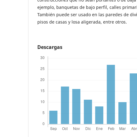
ejemplo, banquetas de bajo perfil, calles primar
También puede ser usado en las paredes de divi
pisos de casas y losa aligerada, entre otros.
Descargas