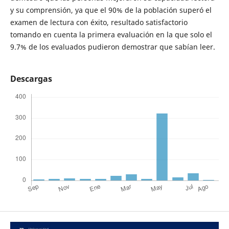
y su comprensión, ya que el 90% de la población superó el
examen de lectura con éxito, resultado satisfactorio
tomando en cuenta la primera evaluación en la que solo el
9.7% de los evaluados pudieron demostrar que sabían leer.
Descargas