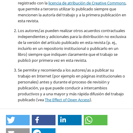
registrado con la
licencia de atribución de Creative Commons
,
que permite a terceros utilizar lo publicado siempre que
mencionen la autoría del trabajo y a la primera publicación en
esta revista.
Los autores/as pueden realizar otros acuerdos contractuales
independientes y adicionales para la distribución no exclusiva
de la versión del artículo publicado en esta revista (p. ej.,
incluirlo en un repositorio institucional o publicarlo en un
libro) siempre que indiquen claramente que el trabajo se
publicó por primera vez en esta revista.
Se permite y recomienda a los autores/as a publicar su
trabajo en Internet (por ejemplo en páginas institucionales o
personales) antes y durante el proceso de revisión y
publicación, ya que puede conducir a intercambios
productivos y a una mayor y más rápida difusión del trabajo
publicado (vea
The Effect of Open Access
).