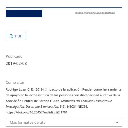
PDF
Publicado
2019-02-08
Cómo citar
Rodrigo Loza, C. E. (2019). Impacto de la aplicación Reader como herramienta
de apoyo en la lectoescritura de las personas con discapacidad auditiva de la
Asociación Central de Sordos El Alto.
Memorias Del Concurso Lasallista De
Investigación, Desarrollo E innovación
,
5
(2), NEC31-NEC36.
https://doi.org/10.26457/mclidi.v5i2.1701
Más formatos de cita