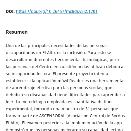
DOI:
https://doi.org/10.26457/mclidi.v5i2.1701
Resumen
Una de las principales necesidades de las personas
discapacitadas en El Alto, es la inclusión. Para esto se
desarrollaron diferentes herramientas tecnológicas, pero
las personas del Centro en cuestión no las utilizan debido a
su incapacidad lectora. El presente proyecto intenta
establecer si la aplicación móvil Reader es una herramienta
de aprendizaje efectiva para las personas sordas, que
debido a su discapacidad tiene dificultades para aprender a
leer. La metodología empleada es cuantitativa de tipo
experimental, tomando una muestra de 31 personas que
forman parte de ASCENSORAL (Asociacion Central de Sordos
El Alto). El examen posterior a la implementación de la app
demostró que las personas mejoraron su capacidad lectora