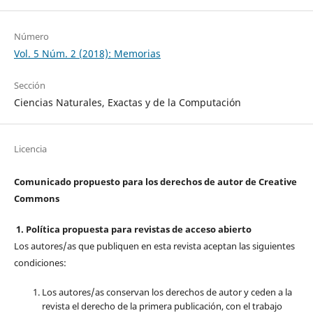
Número
Vol. 5 Núm. 2 (2018): Memorias
Sección
Ciencias Naturales, Exactas y de la Computación
Licencia
Comunicado propuesto para los derechos de autor de Creative
Commons
1. Política propuesta para revistas de acceso abierto
Los autores/as que publiquen en esta revista aceptan las siguientes
condiciones:
Los autores/as conservan los derechos de autor y ceden a la
revista el derecho de la primera publicación, con el trabajo