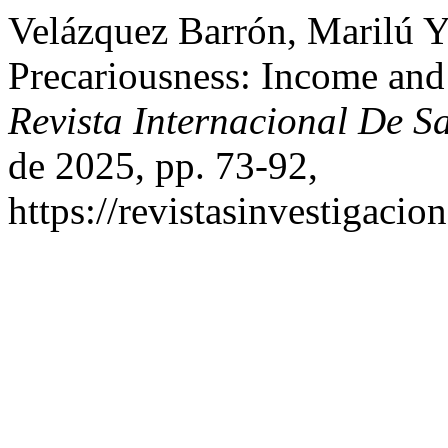
Velázquez Barrón, Marilú Ya
Precariousness: Income and
Revista Internacional De S
de 2025, pp. 73-92,
https://revistasinvestigaci