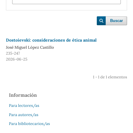
Buscar
Dostoievski: consideraciones de ética animal
José Miguel López Castillo
235-247
2026-06-25
1 - 1 de 1 elementos
Información
Para lectores/as
Para autores/as
Para bibliotecarios/as