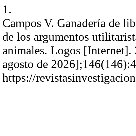
1.
Campos V. Ganadería de libr
de los argumentos utilitaris
animales. Logos [Internet].
agosto de 2026];146(146):4
https://revistasinvestigaci