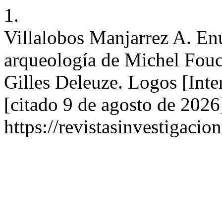
1.
Villalobos Manjarrez A. Enu
arqueología de Michel Foucau
Gilles Deleuze. Logos [Inte
[citado 9 de agosto de 2026
https://revistasinvestigaci