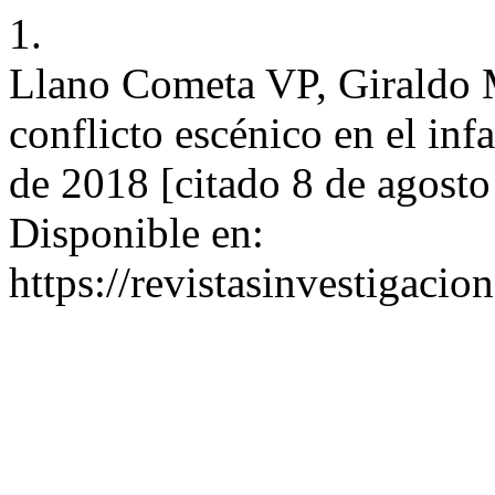
1.
Llano Cometa VP, Giraldo M
conflicto escénico en el infa
de 2018 [citado 8 de agost
Disponible en:
https://revistasinvestigaci