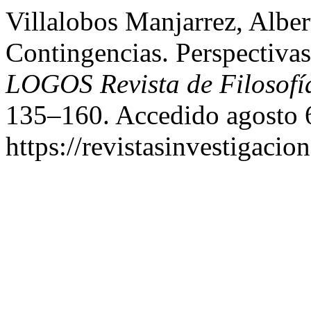
Villalobos Manjarrez, Albe
Contingencias. Perspectivas
LOGOS Revista de Filosofí
135–160. Accedido agosto 
https://revistasinvestigaci