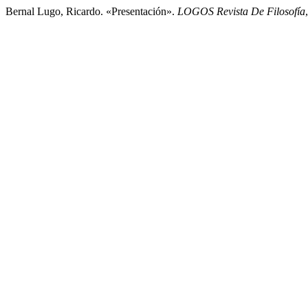
Bernal Lugo, Ricardo. «Presentación».
LOGOS Revista De Filosofía