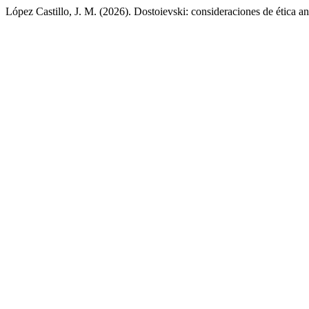
López Castillo, J. M. (2026). Dostoievski: consideraciones de ética a