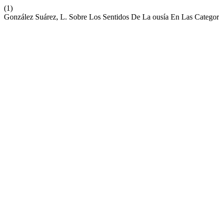
(1)
González Suárez, L. Sobre Los Sentidos De La ousía En Las Categorí