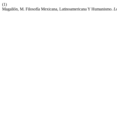
(1)
Magallón, M. Filosofía Mexicana, Latinoamericana Y Humanismo.
L