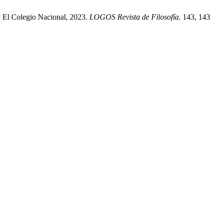
: El Colegio Nacional, 2023.
LOGOS Revista de Filosofía
. 143, 143