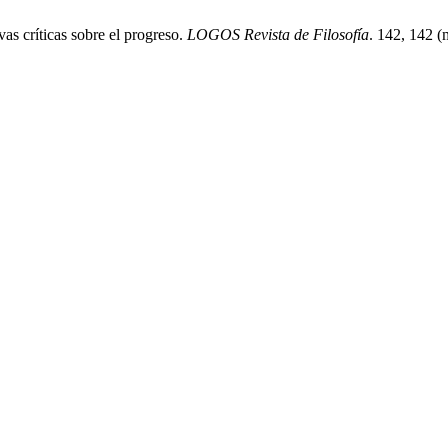
as críticas sobre el progreso.
LOGOS Revista de Filosofía
. 142, 142 (