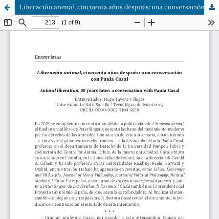
Liberación animal, cincuenta años después: una conversación con Paula Casal