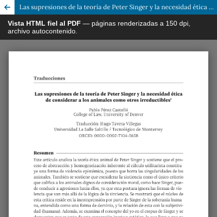
Las supresiones de la teoría de Peter Singer y la necesidad ética de considerar a los animales como otros irreductibles