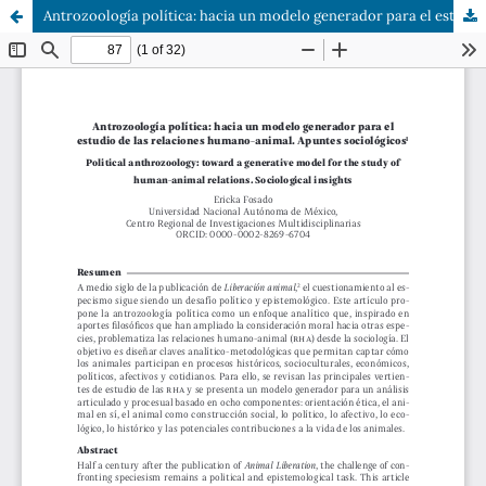
Antrozoología política: hacia un modelo generador para el estudio de las relaciones humano-animal. Apuntes sociológicos