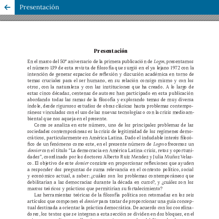
Presentación