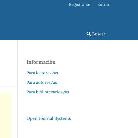
Registrarse
Entrar
Buscar
Información
Para lectores/as
Para autores/as
Para bibliotecarios/as
Open Journal Systems