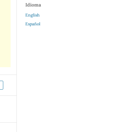
Idioma
English
Español