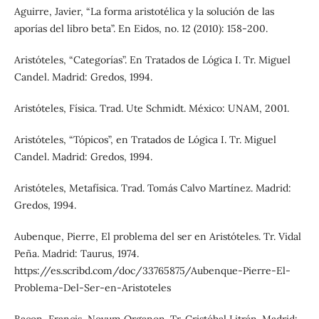
Aguirre, Javier, “La forma aristotélica y la solución de las
aporías del libro beta”. En Eidos, no. 12 (2010): 158-200.
Aristóteles, “Categorías”. En Tratados de Lógica I. Tr. Miguel
Candel. Madrid: Gredos, 1994.
Aristóteles, Física. Trad. Ute Schmidt. México: UNAM, 2001.
Aristóteles, “Tópicos”, en Tratados de Lógica I. Tr. Miguel
Candel. Madrid: Gredos, 1994.
Aristóteles, Metafísica. Trad. Tomás Calvo Martínez. Madrid:
Gredos, 1994.
Aubenque, Pierre, El problema del ser en Aristóteles. Tr. Vidal
Peña. Madrid: Taurus, 1974.
https://es.scribd.com/doc/33765875/Aubenque-Pierre-El-
Problema-Del-Ser-en-Aristoteles